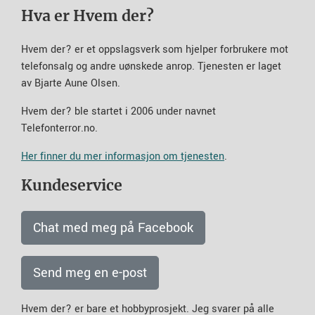
Hva er Hvem der?
Hvem der? er et oppslagsverk som hjelper forbrukere mot
telefonsalg og andre uønskede anrop. Tjenesten er laget
av Bjarte Aune Olsen.
Hvem der? ble startet i 2006 under navnet
Telefonterror.no.
Her finner du mer informasjon om tjenesten
.
Kundeservice
Chat med meg på Facebook
Send meg en e-post
Hvem der? er bare et hobbyprosjekt. Jeg svarer på alle