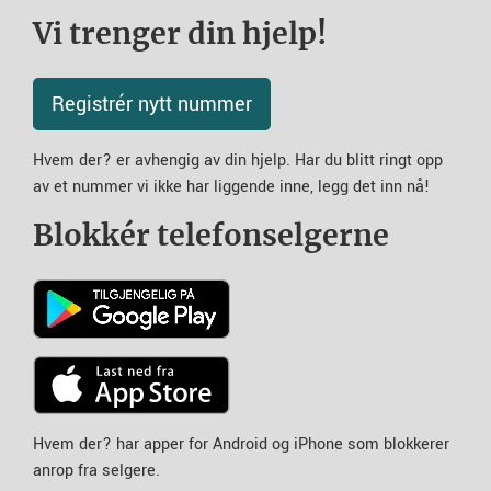
Vi trenger din hjelp!
Registrér nytt nummer
Hvem der? er avhengig av din hjelp. Har du blitt ringt opp
av et nummer vi ikke har liggende inne, legg det inn nå!
Blokkér telefonselgerne
Hvem der? har apper for Android og iPhone som blokkerer
anrop fra selgere.