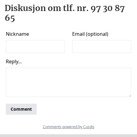
Diskusjon om tlf. nr. 97 30 87
65