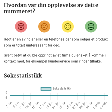
Hvordan var din opplevelse av dette
nummeret?
Rødt er en svindler eller en telefonselger som selger et produkt
som er totalt uinteressant for deg.
Grønt betyr at du ble oppringt av et firma du ønsket å komme i
kontakt med, for eksempel kundeservice som ringer tilbake.
Søkestatistikk