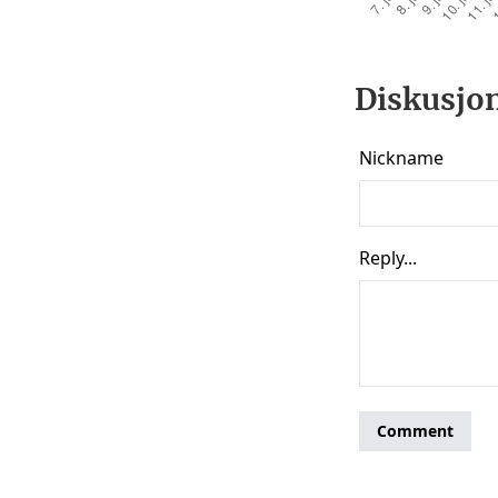
Diskusjon