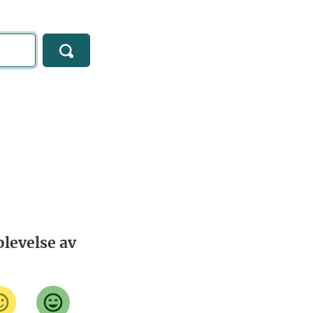
levelse av