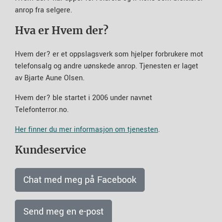
anrop fra selgere.
Hva er Hvem der?
Hvem der? er et oppslagsverk som hjelper forbrukere mot
telefonsalg og andre uønskede anrop. Tjenesten er laget
av Bjarte Aune Olsen.
Hvem der? ble startet i 2006 under navnet
Telefonterror.no.
Her finner du mer informasjon om tjenesten
.
Kundeservice
Chat med meg på Facebook
Send meg en e-post