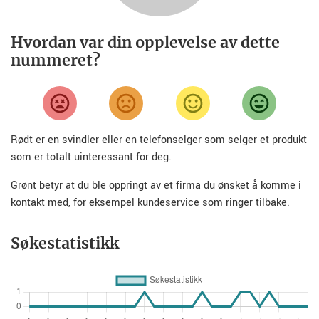
Hvordan var din opplevelse av dette
nummeret?
Rødt er en svindler eller en telefonselger som selger et produkt
som er totalt uinteressant for deg.
Grønt betyr at du ble oppringt av et firma du ønsket å komme i
kontakt med, for eksempel kundeservice som ringer tilbake.
Søkestatistikk