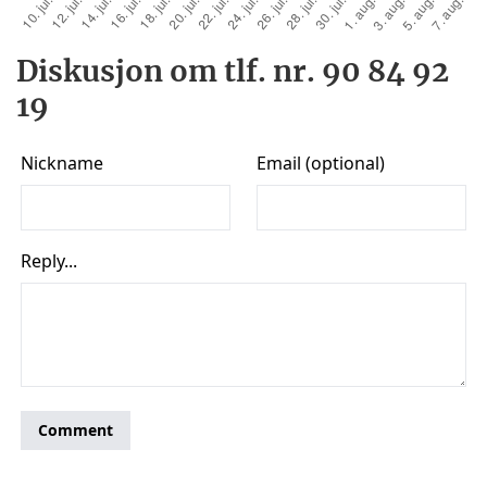
Diskusjon om tlf. nr. 90 84 92
19