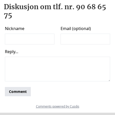
Diskusjon om tlf. nr. 90 68 65
75