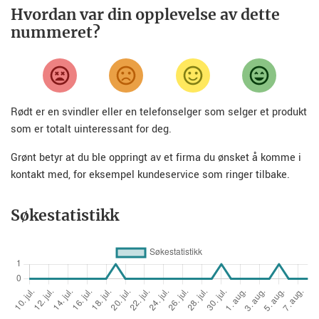
Hvordan var din opplevelse av dette
nummeret?
Rødt er en svindler eller en telefonselger som selger et produkt
som er totalt uinteressant for deg.
Grønt betyr at du ble oppringt av et firma du ønsket å komme i
kontakt med, for eksempel kundeservice som ringer tilbake.
Søkestatistikk