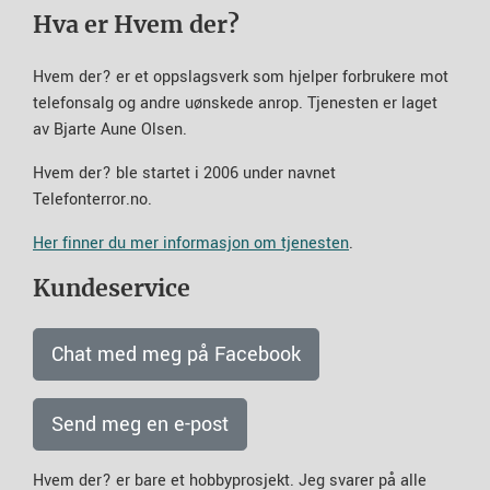
Hva er Hvem der?
Hvem der? er et oppslagsverk som hjelper forbrukere mot
telefonsalg og andre uønskede anrop. Tjenesten er laget
av Bjarte Aune Olsen.
Hvem der? ble startet i 2006 under navnet
Telefonterror.no.
Her finner du mer informasjon om tjenesten
.
Kundeservice
Chat med meg på Facebook
Send meg en e-post
Hvem der? er bare et hobbyprosjekt. Jeg svarer på alle