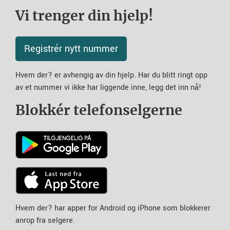
Vi trenger din hjelp!
Registrér nytt nummer
Hvem der? er avhengig av din hjelp. Har du blitt ringt opp
av et nummer vi ikke har liggende inne, legg det inn nå!
Blokkér telefonselgerne
Hvem der? har apper for Android og iPhone som blokkerer
anrop fra selgere.