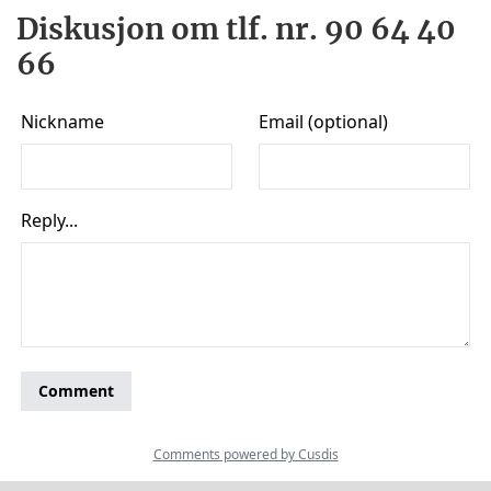
Diskusjon om tlf. nr. 90 64 40
66