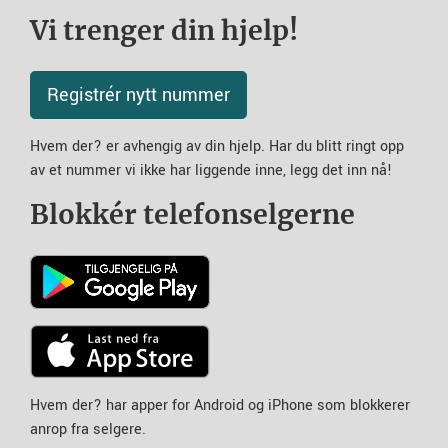
Vi trenger din hjelp!
Registrér nytt nummer
Hvem der? er avhengig av din hjelp. Har du blitt ringt opp
av et nummer vi ikke har liggende inne, legg det inn nå!
Blokkér telefonselgerne
Hvem der? har apper for Android og iPhone som blokkerer
anrop fra selgere.