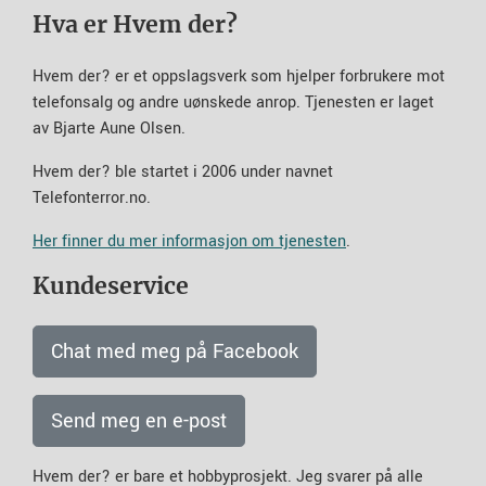
Hva er Hvem der?
Hvem der? er et oppslagsverk som hjelper forbrukere mot
telefonsalg og andre uønskede anrop. Tjenesten er laget
av Bjarte Aune Olsen.
Hvem der? ble startet i 2006 under navnet
Telefonterror.no.
Her finner du mer informasjon om tjenesten
.
Kundeservice
Chat med meg på Facebook
Send meg en e-post
Hvem der? er bare et hobbyprosjekt. Jeg svarer på alle