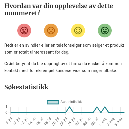
Hvordan var din opplevelse av dette
nummeret?
Rødt er en svindler eller en telefonselger som selger et produkt
som er totalt uinteressant for deg.
Grønt betyr at du ble oppringt av et firma du ønsket å komme i
kontakt med, for eksempel kundeservice som ringer tilbake.
Søkestatistikk