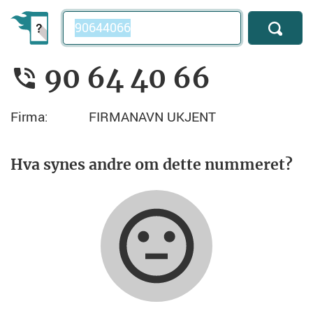
Telefonnummer
90 64 40 66
Firma:
FIRMANAVN UKJENT
Hva synes andre om dette nummeret?