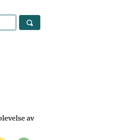
levelse av