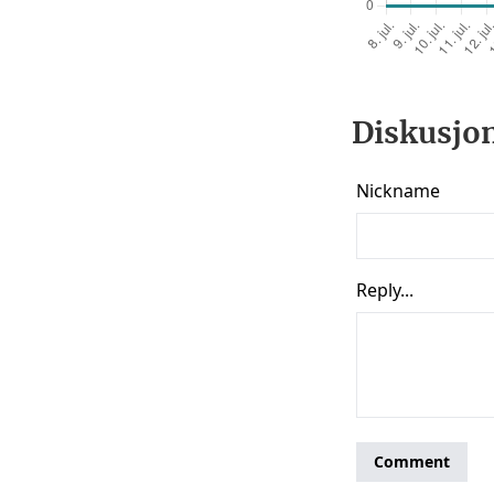
Diskusjon