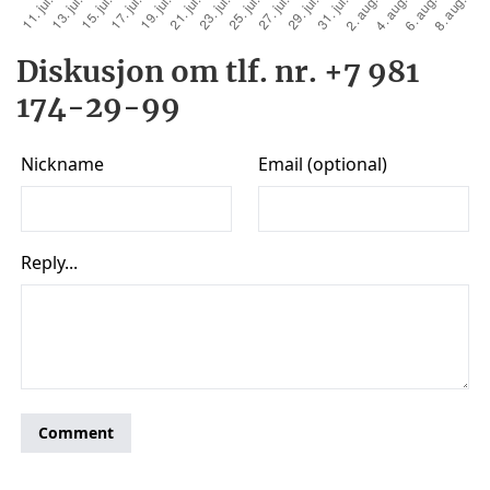
Diskusjon om tlf. nr. +7 981
174-29-99