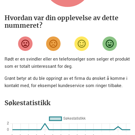
Hvordan var din opplevelse av dette
nummeret?
Rødt er en svindler eller en telefonselger som selger et produkt
som er totalt uinteressant for deg.
Grønt betyr at du ble oppringt av et firma du ønsket å komme i
kontakt med, for eksempel kundeservice som ringer tilbake.
Søkestatistikk