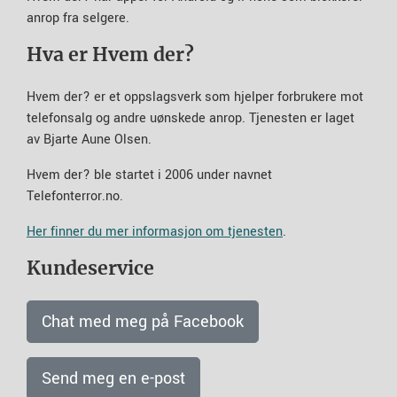
anrop fra selgere.
Hva er Hvem der?
Hvem der? er et oppslagsverk som hjelper forbrukere mot
telefonsalg og andre uønskede anrop. Tjenesten er laget
av Bjarte Aune Olsen.
Hvem der? ble startet i 2006 under navnet
Telefonterror.no.
Her finner du mer informasjon om tjenesten
.
Kundeservice
Chat med meg på Facebook
Send meg en e-post