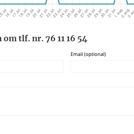
om tlf. nr. 76 11 16 54