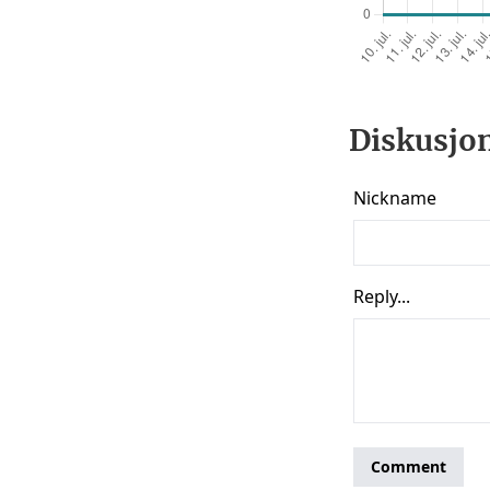
Diskusjon 