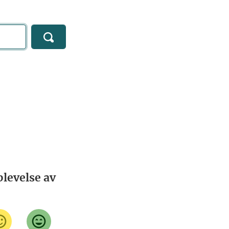
levelse av