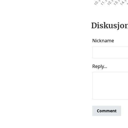
Diskusjon