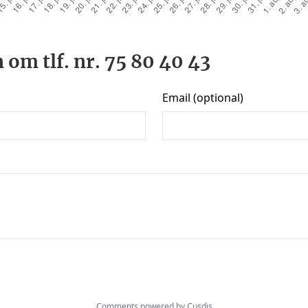
 om tlf. nr. 75 80 40 43