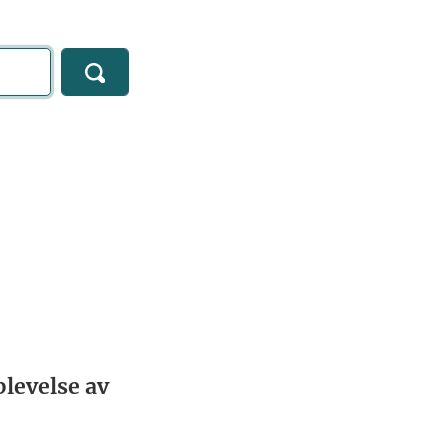
levelse av