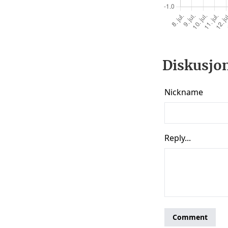
Diskusjon