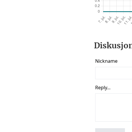
Diskusjon