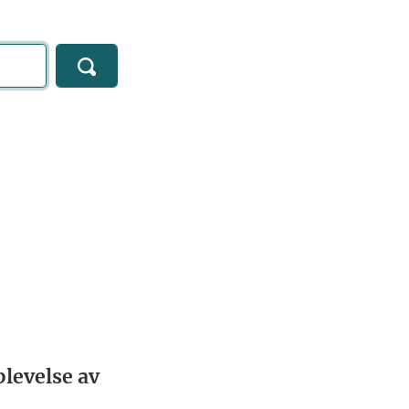
levelse av