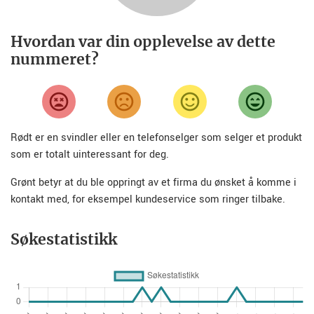
Hvordan var din opplevelse av dette
nummeret?
Rødt er en svindler eller en telefonselger som selger et produkt
som er totalt uinteressant for deg.
Grønt betyr at du ble oppringt av et firma du ønsket å komme i
kontakt med, for eksempel kundeservice som ringer tilbake.
Søkestatistikk