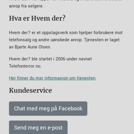
anrop fra selgere.
Hva er Hvem der?
Hvem der? er et oppslagsverk som hjelper forbrukere mot
telefonsalg og andre uønskede anrop. Tjenesten er laget
av Bjarte Aune Olsen.
Hvem der? ble startet i 2006 under navnet
Telefonterror.no.
Her finner du mer informasjon om tjenesten
.
Kundeservice
Chat med meg på Facebook
Send meg en e-post