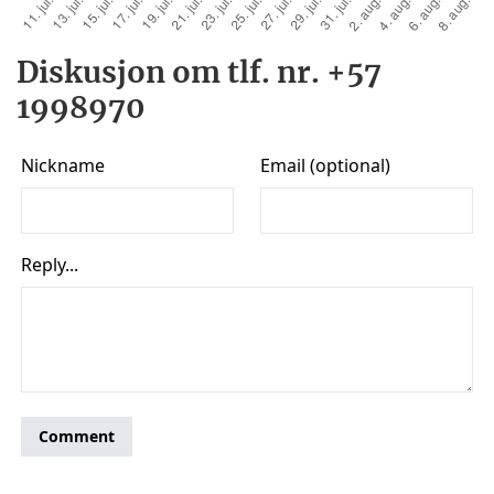
Diskusjon om tlf. nr. +57
1998970