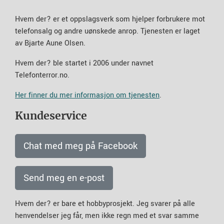
Hvem der? er et oppslagsverk som hjelper forbrukere mot
telefonsalg og andre uønskede anrop. Tjenesten er laget
av Bjarte Aune Olsen.
Hvem der? ble startet i 2006 under navnet
Telefonterror.no.
Her finner du mer informasjon om tjenesten
.
Kundeservice
Chat med meg på Facebook
Send meg en e-post
Hvem der? er bare et hobbyprosjekt. Jeg svarer på alle
henvendelser jeg får, men ikke regn med et svar samme