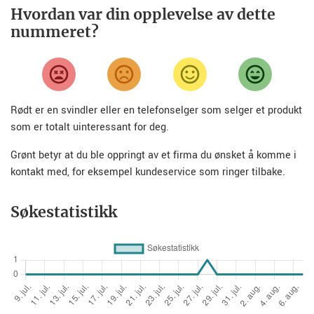
Hvordan var din opplevelse av dette
nummeret?
Rødt er en svindler eller en telefonselger som selger et produkt
som er totalt uinteressant for deg.
Grønt betyr at du ble oppringt av et firma du ønsket å komme i
kontakt med, for eksempel kundeservice som ringer tilbake.
Søkestatistikk