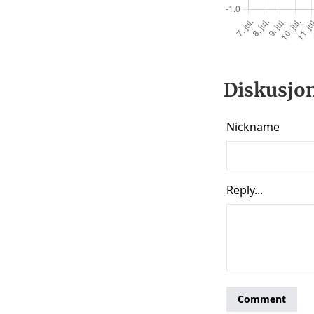
Diskusjon 