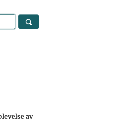
levelse av