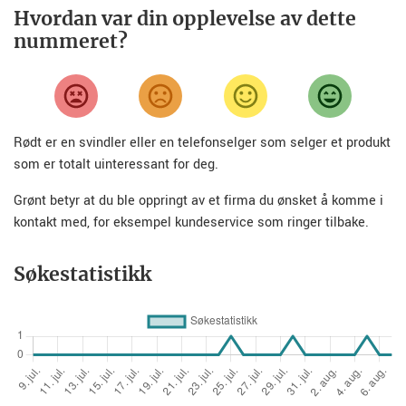
Hvordan var din opplevelse av dette
nummeret?
Rødt er en svindler eller en telefonselger som selger et produkt
som er totalt uinteressant for deg.
Grønt betyr at du ble oppringt av et firma du ønsket å komme i
kontakt med, for eksempel kundeservice som ringer tilbake.
Søkestatistikk