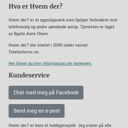
Hva er Hvem der?
Hvem der? er et oppslagsverk som hjelper forbrukere mot
telefonsalg og andre uønskede anrop. Tjenesten er laget
av Bjarte Aune Olsen.
Hvem der? ble startet i 2006 under navnet
Telefonterror.no.
Her finner du mer informasjon om tjenesten
.
Kundeservice
Chat med meg på Facebook
Send meg en e-post
Hvem der? er bare et hobbyprosjekt. Jeg svarer på alle