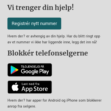
Vi trenger din hjelp!
Registrér nytt nummer
Hvem der? er avhengig av din hjelp. Har du blitt ringt opp
av et nummer vi ikke har liggende inne, legg det inn nå!
Blokkér telefonselgerne
Hvem der? har apper for Android og iPhone som blokkerer
anrop fra selgere.