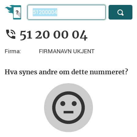
Telefonnummer
51 20 00 04
Firma:
FIRMANAVN UKJENT
Hva synes andre om dette nummeret?