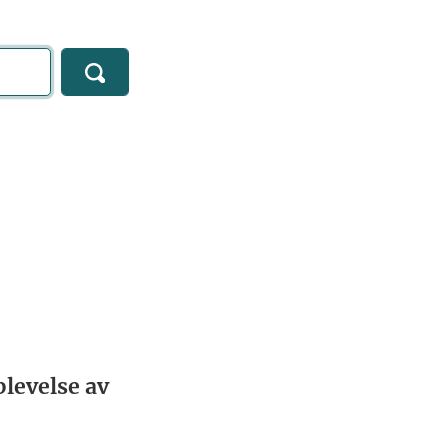
levelse av