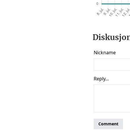
Diskusjon