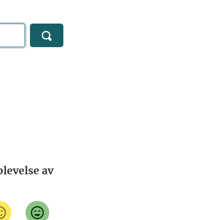
levelse av