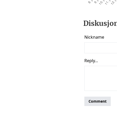
Diskusjon