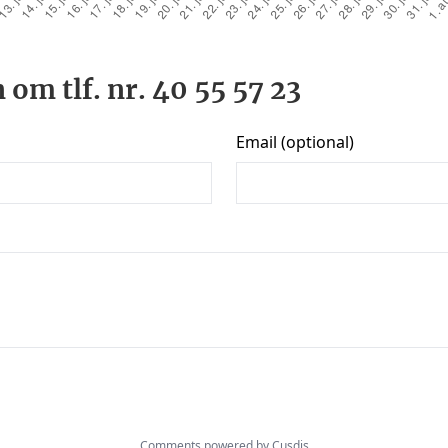
 om tlf. nr. 40 55 57 23