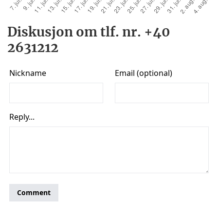
Diskusjon om tlf. nr. +40
2631212