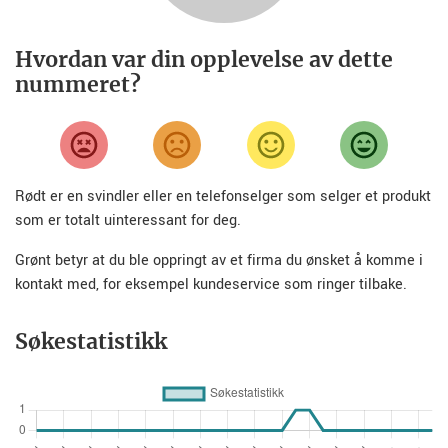
Hvordan var din opplevelse av dette
nummeret?
Rødt er en svindler eller en telefonselger som selger et produkt
som er totalt uinteressant for deg.
Grønt betyr at du ble oppringt av et firma du ønsket å komme i
kontakt med, for eksempel kundeservice som ringer tilbake.
Søkestatistikk