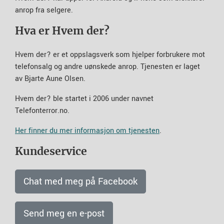
anrop fra selgere.
Hva er Hvem der?
Hvem der? er et oppslagsverk som hjelper forbrukere mot
telefonsalg og andre uønskede anrop. Tjenesten er laget
av Bjarte Aune Olsen.
Hvem der? ble startet i 2006 under navnet
Telefonterror.no.
Her finner du mer informasjon om tjenesten
.
Kundeservice
Chat med meg på Facebook
Send meg en e-post