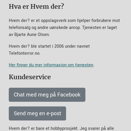
Hva er Hvem der?
Hvem der? er et oppslagsverk som hjelper forbrukere mot
telefonsalg og andre uønskede anrop. Tjenesten er laget
av Bjarte Aune Olsen.
Hvem der? ble startet i 2006 under navnet
Telefonterror.no.
Her finner du mer informasjon om tjenesten
.
Kundeservice
Chat med meg på Facebook
Send meg en e-post
Hvem der? er bare et hobbyprosjekt. Jeg svarer på alle