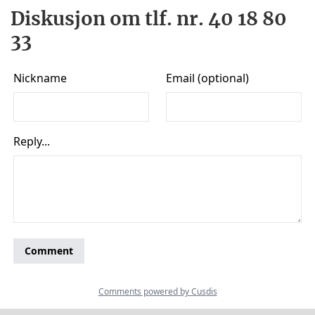
Diskusjon om tlf. nr. 40 18 80
33