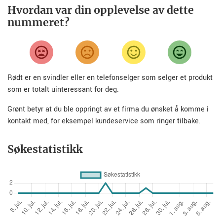
Hvordan var din opplevelse av dette
nummeret?
Rødt er en svindler eller en telefonselger som selger et produkt
som er totalt uinteressant for deg.
Grønt betyr at du ble oppringt av et firma du ønsket å komme i
kontakt med, for eksempel kundeservice som ringer tilbake.
Søkestatistikk