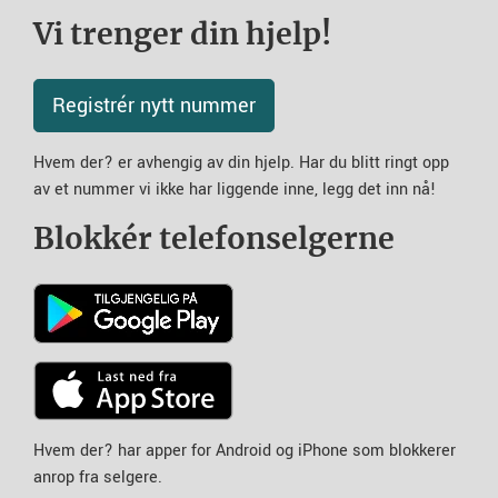
Vi trenger din hjelp!
Registrér nytt nummer
Hvem der? er avhengig av din hjelp. Har du blitt ringt opp
av et nummer vi ikke har liggende inne, legg det inn nå!
Blokkér telefonselgerne
Hvem der? har apper for Android og iPhone som blokkerer
anrop fra selgere.