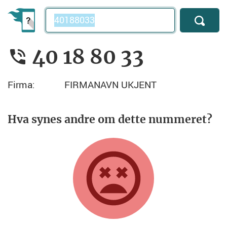
Telefonnummer
40 18 80 33
Firma:
FIRMANAVN UKJENT
Hva synes andre om dette nummeret?