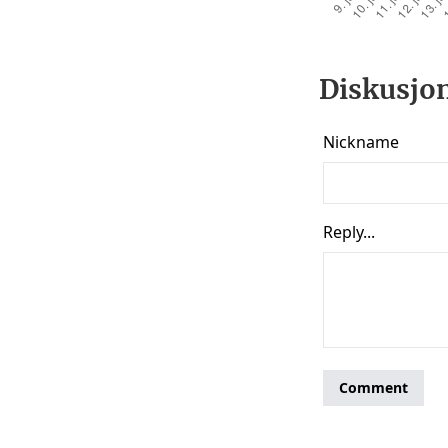
Diskusjon