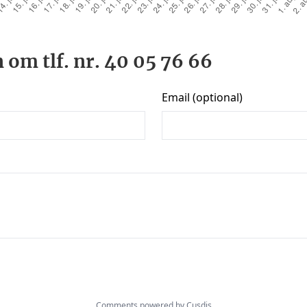
 om tlf. nr. 40 05 76 66