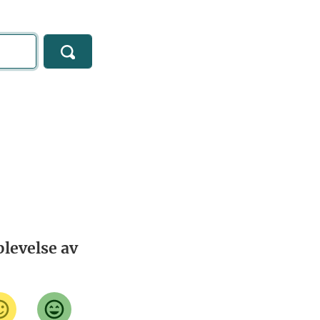
levelse av