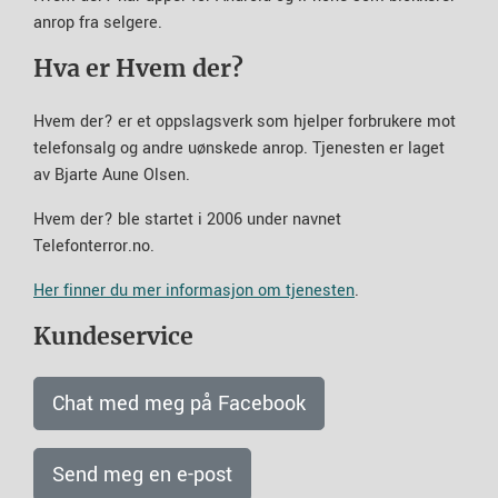
anrop fra selgere.
Hva er Hvem der?
Hvem der? er et oppslagsverk som hjelper forbrukere mot
telefonsalg og andre uønskede anrop. Tjenesten er laget
av Bjarte Aune Olsen.
Hvem der? ble startet i 2006 under navnet
Telefonterror.no.
Her finner du mer informasjon om tjenesten
.
Kundeservice
Chat med meg på Facebook
Send meg en e-post