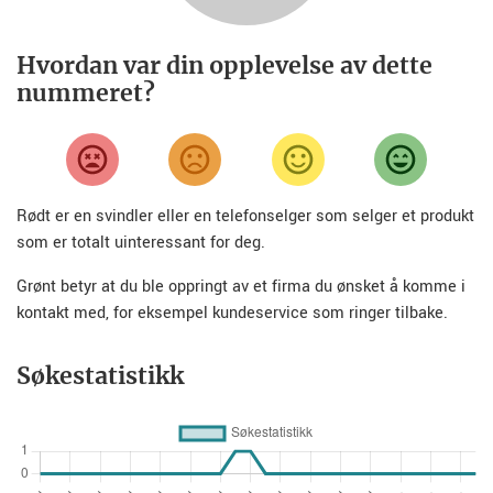
Hvordan var din opplevelse av dette
nummeret?
Rødt er en svindler eller en telefonselger som selger et produkt
som er totalt uinteressant for deg.
Grønt betyr at du ble oppringt av et firma du ønsket å komme i
kontakt med, for eksempel kundeservice som ringer tilbake.
Søkestatistikk