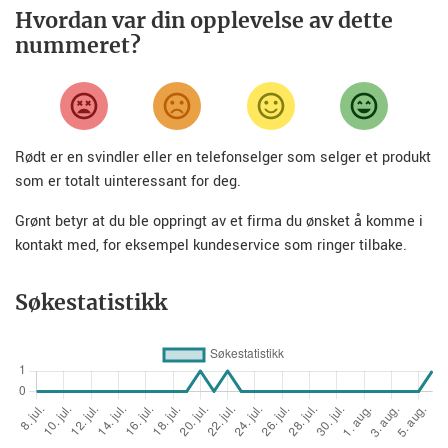
Hvordan var din opplevelse av dette
nummeret?
Rødt er en svindler eller en telefonselger som selger et produkt
som er totalt uinteressant for deg.
Grønt betyr at du ble oppringt av et firma du ønsket å komme i
kontakt med, for eksempel kundeservice som ringer tilbake.
Søkestatistikk