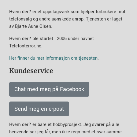
Hvem der? er et oppslagsverk som hjelper forbrukere mot
telefonsalg og andre uønskede anrop. Tjenesten er laget
av Bjarte Aune Olsen.
Hvem der? ble startet i 2006 under navnet
Telefonterror.no.
Her finner du mer informasjon om tjenesten
.
Kundeservice
Chat med meg på Facebook
Send meg en e-post
Hvem der? er bare et hobbyprosjekt. Jeg svarer på alle
henvendelser jeg får, men ikke regn med et svar samme