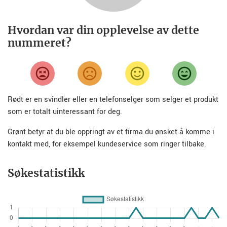
Hvordan var din opplevelse av dette
nummeret?
Rødt er en svindler eller en telefonselger som selger et produkt
som er totalt uinteressant for deg.
Grønt betyr at du ble oppringt av et firma du ønsket å komme i
kontakt med, for eksempel kundeservice som ringer tilbake.
Søkestatistikk