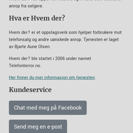
anrop fra selgere.
Hva er Hvem der?
Hvem der? er et oppslagsverk som hjelper forbrukere mot
telefonsalg og andre uønskede anrop. Tjenesten er laget
av Bjarte Aune Olsen.
Hvem der? ble startet i 2006 under navnet
Telefonterror.no.
Her finner du mer informasjon om tjenesten
.
Kundeservice
Chat med meg på Facebook
Send meg en e-post