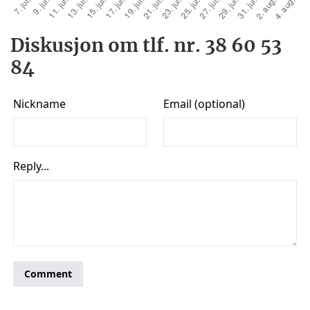
Diskusjon om tlf. nr. 38 60 53
84