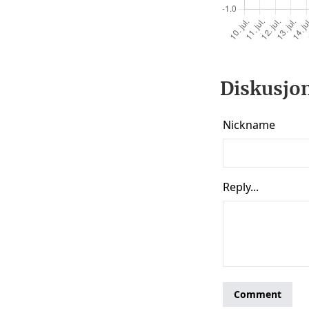
Diskusjon 