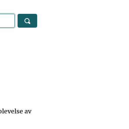
levelse av