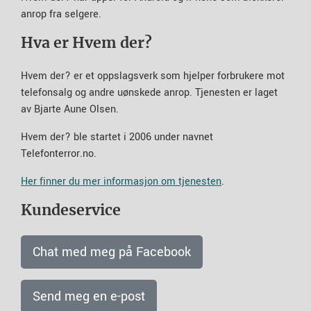
anrop fra selgere.
Hva er Hvem der?
Hvem der? er et oppslagsverk som hjelper forbrukere mot
telefonsalg og andre uønskede anrop. Tjenesten er laget
av Bjarte Aune Olsen.
Hvem der? ble startet i 2006 under navnet
Telefonterror.no.
Her finner du mer informasjon om tjenesten
.
Kundeservice
Chat med meg på Facebook
Send meg en e-post