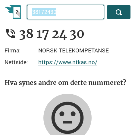
Telefonnummer
38 17 24 30
Firma:
NORSK TELEKOMPETANSE
Nettside:
https://www.ntkas.no/
Hva synes andre om dette nummeret?