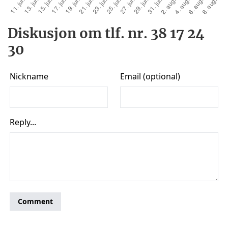
Diskusjon om tlf. nr. 38 17 24
30