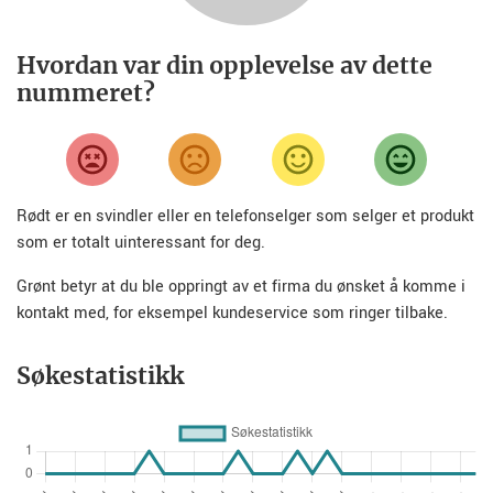
Hvordan var din opplevelse av dette
nummeret?
Rødt er en svindler eller en telefonselger som selger et produkt
som er totalt uinteressant for deg.
Grønt betyr at du ble oppringt av et firma du ønsket å komme i
kontakt med, for eksempel kundeservice som ringer tilbake.
Søkestatistikk