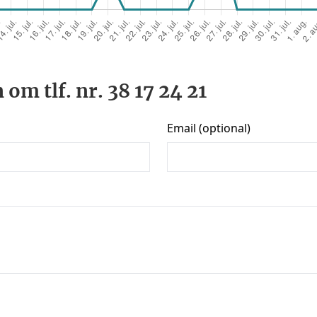
om tlf. nr. 38 17 24 21