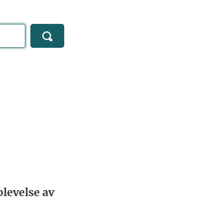
levelse av