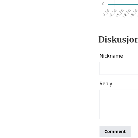
Diskusjon 