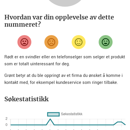
Hvordan var din opplevelse av dette
nummeret?
Rødt er en svindler eller en telefonselger som selger et produkt
som er totalt uinteressant for deg.
Grønt betyr at du ble oppringt av et firma du ønsket å komme i
kontakt med, for eksempel kundeservice som ringer tilbake.
Søkestatistikk