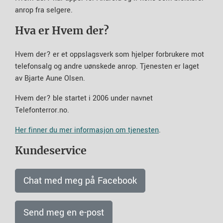
anrop fra selgere.
Hva er Hvem der?
Hvem der? er et oppslagsverk som hjelper forbrukere mot
telefonsalg og andre uønskede anrop. Tjenesten er laget
av Bjarte Aune Olsen.
Hvem der? ble startet i 2006 under navnet
Telefonterror.no.
Her finner du mer informasjon om tjenesten
.
Kundeservice
Chat med meg på Facebook
Send meg en e-post