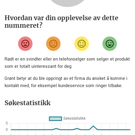
Hvordan var din opplevelse av dette
nummeret?
Rødt er en svindler eller en telefonselger som selger et produkt
som er totalt uinteressant for deg.
Grønt betyr at du ble oppringt av et firma du ønsket å komme i
kontakt med, for eksempel kundeservice som ringer tilbake.
Søkestatistikk