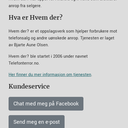
anrop fra selgere.
Hva er Hvem der?
Hvem der? er et oppslagsverk som hjelper forbrukere mot
telefonsalg og andre uønskede anrop. Tjenesten er laget
av Bjarte Aune Olsen.
Hvem der? ble startet i 2006 under navnet
Telefonterror.no.
Her finner du mer informasjon om tjenesten
.
Kundeservice
Chat med meg på Facebook
Send meg en e-post