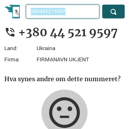
Telefonnummer
+380 44 521 9597
Land:
Ukraina
Firma:
FIRMANAVN UKJENT
Hva synes andre om dette nummeret?