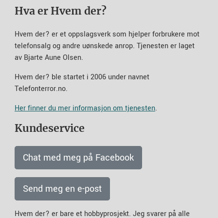
Hva er Hvem der?
Hvem der? er et oppslagsverk som hjelper forbrukere mot
telefonsalg og andre uønskede anrop. Tjenesten er laget
av Bjarte Aune Olsen.
Hvem der? ble startet i 2006 under navnet
Telefonterror.no.
Her finner du mer informasjon om tjenesten
.
Kundeservice
Chat med meg på Facebook
Send meg en e-post
Hvem der? er bare et hobbyprosjekt. Jeg svarer på alle