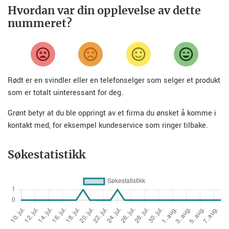
Hvordan var din opplevelse av dette
nummeret?
Rødt er en svindler eller en telefonselger som selger et produkt
som er totalt uinteressant for deg.
Grønt betyr at du ble oppringt av et firma du ønsket å komme i
kontakt med, for eksempel kundeservice som ringer tilbake.
Søkestatistikk