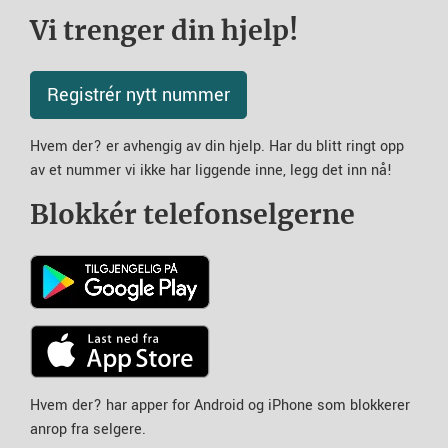
Vi trenger din hjelp!
Registrér nytt nummer
Hvem der? er avhengig av din hjelp. Har du blitt ringt opp
av et nummer vi ikke har liggende inne, legg det inn nå!
Blokkér telefonselgerne
Hvem der? har apper for Android og iPhone som blokkerer
anrop fra selgere.