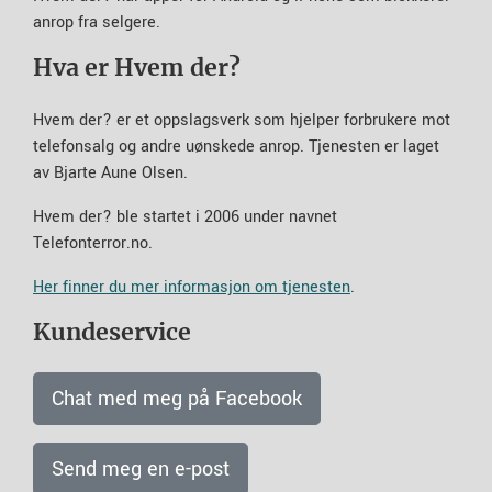
anrop fra selgere.
Hva er Hvem der?
Hvem der? er et oppslagsverk som hjelper forbrukere mot
telefonsalg og andre uønskede anrop. Tjenesten er laget
av Bjarte Aune Olsen.
Hvem der? ble startet i 2006 under navnet
Telefonterror.no.
Her finner du mer informasjon om tjenesten
.
Kundeservice
Chat med meg på Facebook
Send meg en e-post