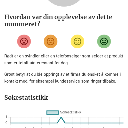
Hvordan var din opplevelse av dette
nummeret?
Rødt er en svindler eller en telefonselger som selger et produkt
som er totalt uinteressant for deg.
Grønt betyr at du ble oppringt av et firma du ønsket å komme i
kontakt med, for eksempel kundeservice som ringer tilbake.
Søkestatistikk