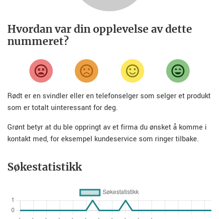
Hvordan var din opplevelse av dette
nummeret?
Rødt er en svindler eller en telefonselger som selger et produkt
som er totalt uinteressant for deg.
Grønt betyr at du ble oppringt av et firma du ønsket å komme i
kontakt med, for eksempel kundeservice som ringer tilbake.
Søkestatistikk