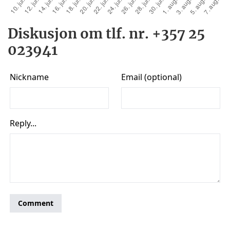
Diskusjon om tlf. nr. +357 25
023941