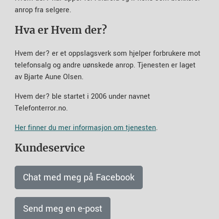
anrop fra selgere.
Hva er Hvem der?
Hvem der? er et oppslagsverk som hjelper forbrukere mot
telefonsalg og andre uønskede anrop. Tjenesten er laget
av Bjarte Aune Olsen.
Hvem der? ble startet i 2006 under navnet
Telefonterror.no.
Her finner du mer informasjon om tjenesten
.
Kundeservice
Chat med meg på Facebook
Send meg en e-post