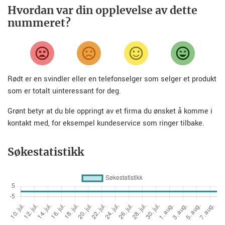
Hvordan var din opplevelse av dette
nummeret?
Rødt er en svindler eller en telefonselger som selger et produkt
som er totalt uinteressant for deg.
Grønt betyr at du ble oppringt av et firma du ønsket å komme i
kontakt med, for eksempel kundeservice som ringer tilbake.
Søkestatistikk