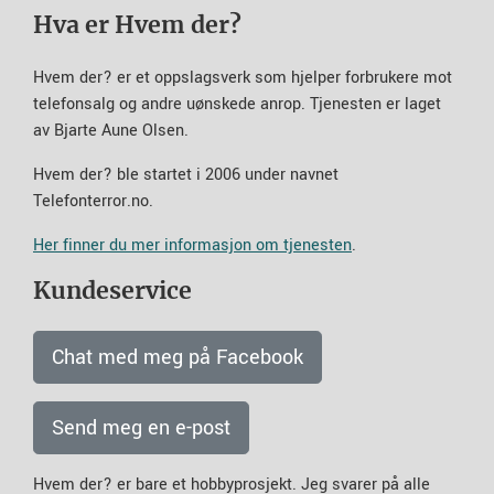
Hva er Hvem der?
Hvem der? er et oppslagsverk som hjelper forbrukere mot
telefonsalg og andre uønskede anrop. Tjenesten er laget
av Bjarte Aune Olsen.
Hvem der? ble startet i 2006 under navnet
Telefonterror.no.
Her finner du mer informasjon om tjenesten
.
Kundeservice
Chat med meg på Facebook
Send meg en e-post
Hvem der? er bare et hobbyprosjekt. Jeg svarer på alle