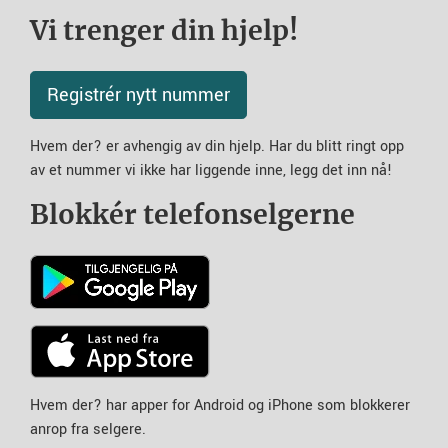
Vi trenger din hjelp!
Registrér nytt nummer
Hvem der? er avhengig av din hjelp. Har du blitt ringt opp
av et nummer vi ikke har liggende inne, legg det inn nå!
Blokkér telefonselgerne
Hvem der? har apper for Android og iPhone som blokkerer
anrop fra selgere.