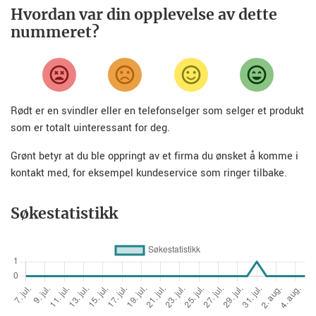
Hvordan var din opplevelse av dette
nummeret?
Rødt er en svindler eller en telefonselger som selger et produkt
som er totalt uinteressant for deg.
Grønt betyr at du ble oppringt av et firma du ønsket å komme i
kontakt med, for eksempel kundeservice som ringer tilbake.
Søkestatistikk