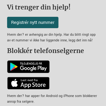
Vi trenger din hjelp!
Registrér nytt nummer
Hvem der? er avhengig av din hjelp. Har du blitt ringt opp
av et nummer vi ikke har liggende inne, legg det inn nå!
Blokkér telefonselgerne
Hvem der? har apper for Android og iPhone som blokkerer
anrop fra selgere.