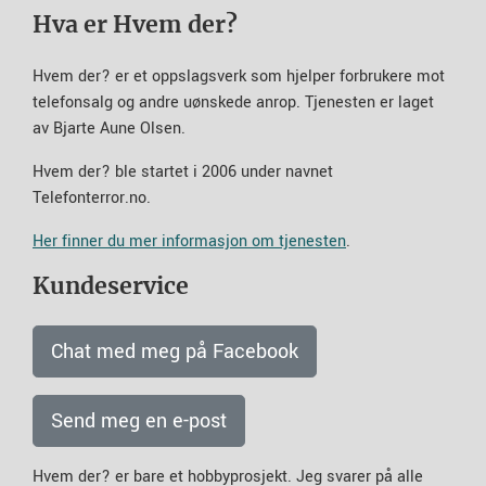
Hva er Hvem der?
Hvem der? er et oppslagsverk som hjelper forbrukere mot
telefonsalg og andre uønskede anrop. Tjenesten er laget
av Bjarte Aune Olsen.
Hvem der? ble startet i 2006 under navnet
Telefonterror.no.
Her finner du mer informasjon om tjenesten
.
Kundeservice
Chat med meg på Facebook
Send meg en e-post
Hvem der? er bare et hobbyprosjekt. Jeg svarer på alle