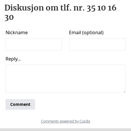
Diskusjon om tlf. nr. 35 10 16
30