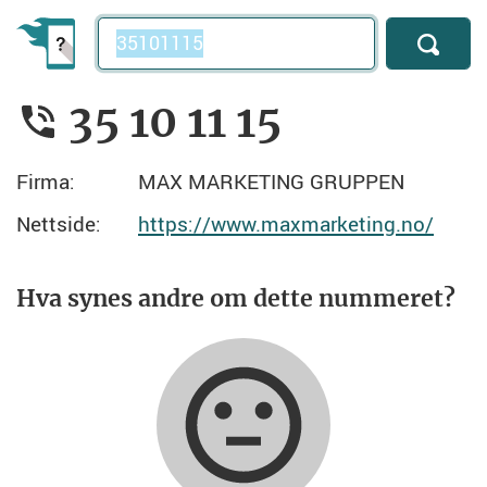
Telefonnummer
35 10 11 15
Firma:
MAX MARKETING GRUPPEN
Nettside:
https://www.maxmarketing.no/
Hva synes andre om dette nummeret?