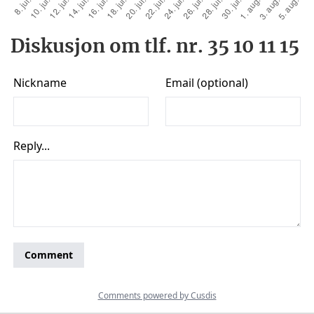
Diskusjon om tlf. nr. 35 10 11 15