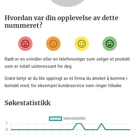
Hvordan var din opplevelse av dette
nummeret?
Rødt er en svindler eller en telefonselger som selger et produkt
som er totalt uinteressant for deg.
Grønt betyr at du ble oppringt av et firma du ønsket å komme i
kontakt med, for eksempel kundeservice som ringer tilbake.
Søkestatistikk