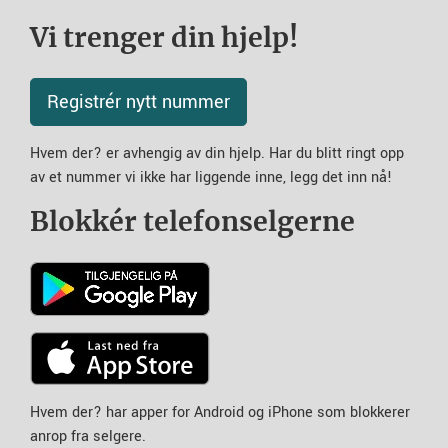
Vi trenger din hjelp!
Registrér nytt nummer
Hvem der? er avhengig av din hjelp. Har du blitt ringt opp
av et nummer vi ikke har liggende inne, legg det inn nå!
Blokkér telefonselgerne
Hvem der? har apper for Android og iPhone som blokkerer
anrop fra selgere.