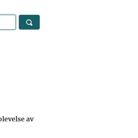
levelse av