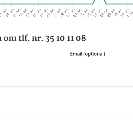
om tlf. nr. 35 10 11 08