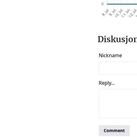
Diskusjon 