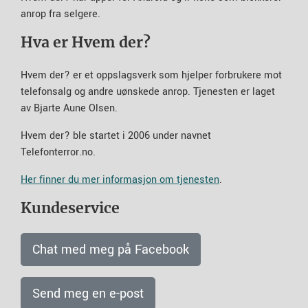
anrop fra selgere.
Hva er Hvem der?
Hvem der? er et oppslagsverk som hjelper forbrukere mot
telefonsalg og andre uønskede anrop. Tjenesten er laget
av Bjarte Aune Olsen.
Hvem der? ble startet i 2006 under navnet
Telefonterror.no.
Her finner du mer informasjon om tjenesten
.
Kundeservice
Chat med meg på Facebook
Send meg en e-post