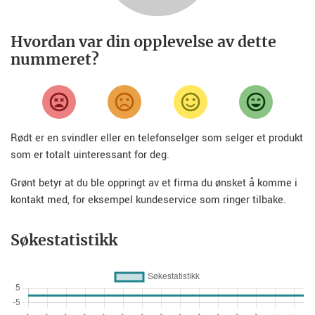
Hvordan var din opplevelse av dette
nummeret?
Rødt er en svindler eller en telefonselger som selger et produkt
som er totalt uinteressant for deg.
Grønt betyr at du ble oppringt av et firma du ønsket å komme i
kontakt med, for eksempel kundeservice som ringer tilbake.
Søkestatistikk