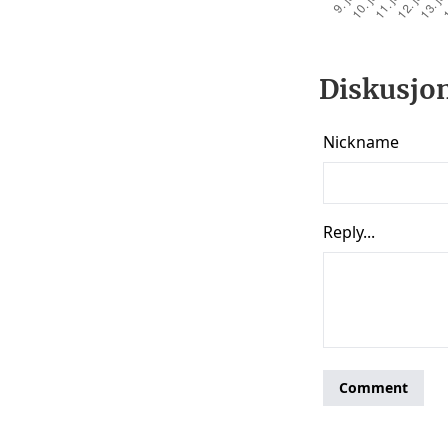
Diskusjon