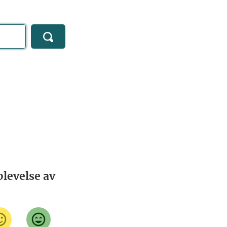
levelse av