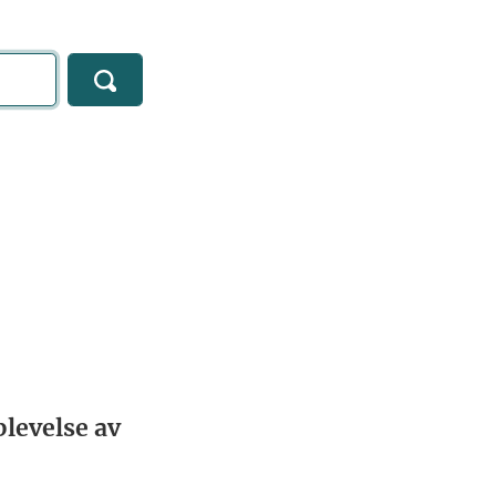
levelse av