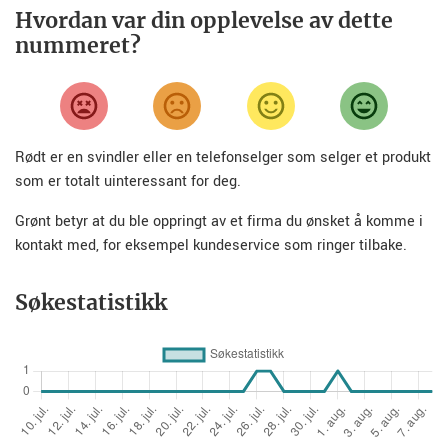
Hvordan var din opplevelse av dette
nummeret?
Rødt er en svindler eller en telefonselger som selger et produkt
som er totalt uinteressant for deg.
Grønt betyr at du ble oppringt av et firma du ønsket å komme i
kontakt med, for eksempel kundeservice som ringer tilbake.
Søkestatistikk