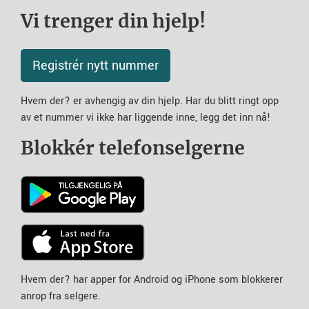
Vi trenger din hjelp!
Registrér nytt nummer
Hvem der? er avhengig av din hjelp. Har du blitt ringt opp
av et nummer vi ikke har liggende inne, legg det inn nå!
Blokkér telefonselgerne
Hvem der? har apper for Android og iPhone som blokkerer
anrop fra selgere.