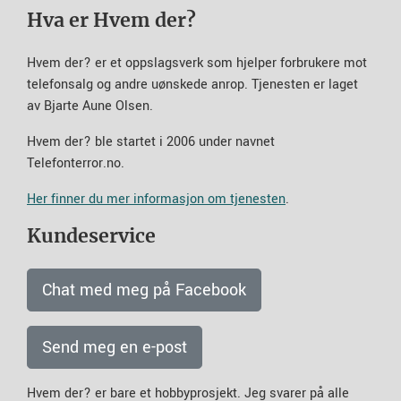
Hva er Hvem der?
Hvem der? er et oppslagsverk som hjelper forbrukere mot
telefonsalg og andre uønskede anrop. Tjenesten er laget
av Bjarte Aune Olsen.
Hvem der? ble startet i 2006 under navnet
Telefonterror.no.
Her finner du mer informasjon om tjenesten
.
Kundeservice
Chat med meg på Facebook
Send meg en e-post
Hvem der? er bare et hobbyprosjekt. Jeg svarer på alle