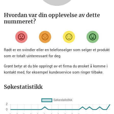
Hvordan var din opplevelse av dette
nummeret?
Rødt er en svindler eller en telefonselger som selger et produkt
som er totalt uinteressant for deg.
Grønt betyr at du ble oppringt av et firma du ønsket å komme i
kontakt med, for eksempel kundeservice som ringer tilbake.
Søkestatistikk