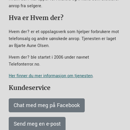
anrop fra selgere.
Hva er Hvem der?
Hvem der? er et oppslagsverk som hjelper forbrukere mot
telefonsalg og andre uønskede anrop. Tjenesten er laget
av Bjarte Aune Olsen.
Hvem der? ble startet i 2006 under navnet
Telefonterror.no.
Her finner du mer informasjon om tjenesten
.
Kundeservice
Chat med meg på Facebook
Send meg en e-post