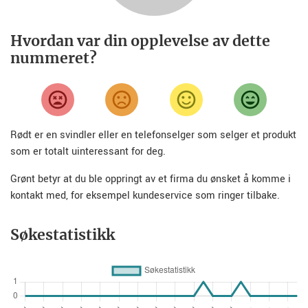
Hvordan var din opplevelse av dette
nummeret?
Rødt er en svindler eller en telefonselger som selger et produkt
som er totalt uinteressant for deg.
Grønt betyr at du ble oppringt av et firma du ønsket å komme i
kontakt med, for eksempel kundeservice som ringer tilbake.
Søkestatistikk