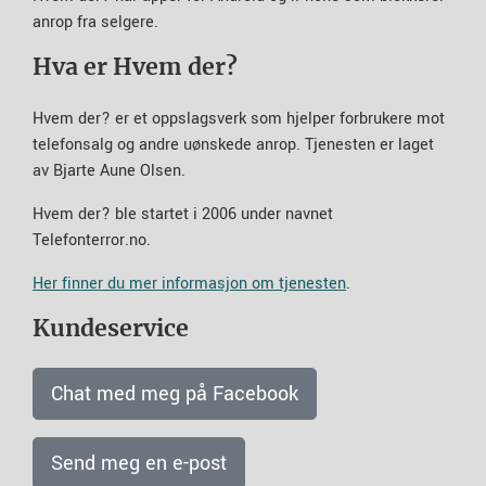
anrop fra selgere.
Hva er Hvem der?
Hvem der? er et oppslagsverk som hjelper forbrukere mot
telefonsalg og andre uønskede anrop. Tjenesten er laget
av Bjarte Aune Olsen.
Hvem der? ble startet i 2006 under navnet
Telefonterror.no.
Her finner du mer informasjon om tjenesten
.
Kundeservice
Chat med meg på Facebook
Send meg en e-post