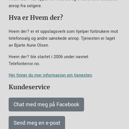
anrop fra selgere.
Hva er Hvem der?
Hvem der? er et oppslagsverk som hjelper forbrukere mot
telefonsalg og andre uønskede anrop. Tjenesten er laget
av Bjarte Aune Olsen.
Hvem der? ble startet i 2006 under navnet
Telefonterror.no.
Her finner du mer informasjon om tjenesten
.
Kundeservice
Chat med meg på Facebook
Send meg en e-post