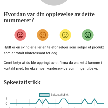
Hvordan var din opplevelse av dette
nummeret?
Rødt er en svindler eller en telefonselger som selger et produkt
som er totalt uinteressant for deg.
Grønt betyr at du ble oppringt av et firma du ønsket å komme i
kontakt med, for eksempel kundeservice som ringer tilbake.
Søkestatistikk