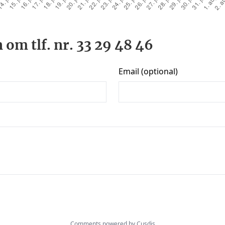
 om tlf. nr. 33 29 48 46