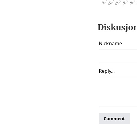
Diskusjon