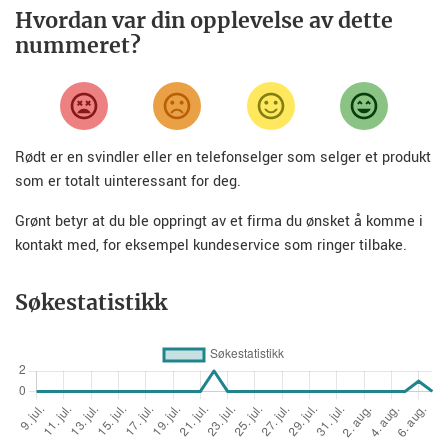
Hvordan var din opplevelse av dette
nummeret?
Rødt er en svindler eller en telefonselger som selger et produkt
som er totalt uinteressant for deg.
Grønt betyr at du ble oppringt av et firma du ønsket å komme i
kontakt med, for eksempel kundeservice som ringer tilbake.
Søkestatistikk