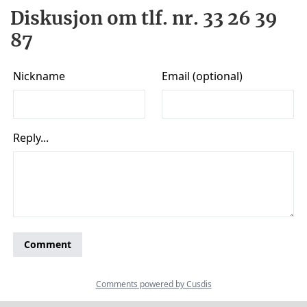
Diskusjon om tlf. nr. 33 26 39
87