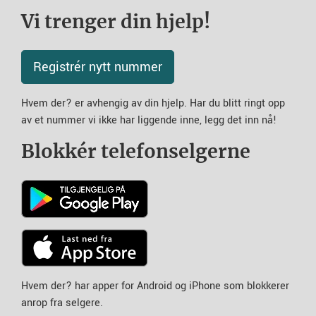
Vi trenger din hjelp!
Registrér nytt nummer
Hvem der? er avhengig av din hjelp. Har du blitt ringt opp
av et nummer vi ikke har liggende inne, legg det inn nå!
Blokkér telefonselgerne
Hvem der? har apper for Android og iPhone som blokkerer
anrop fra selgere.