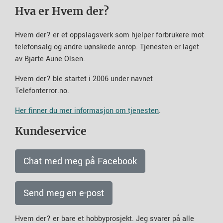
Hva er Hvem der?
Hvem der? er et oppslagsverk som hjelper forbrukere mot
telefonsalg og andre uønskede anrop. Tjenesten er laget
av Bjarte Aune Olsen.
Hvem der? ble startet i 2006 under navnet
Telefonterror.no.
Her finner du mer informasjon om tjenesten
.
Kundeservice
Chat med meg på Facebook
Send meg en e-post
Hvem der? er bare et hobbyprosjekt. Jeg svarer på alle