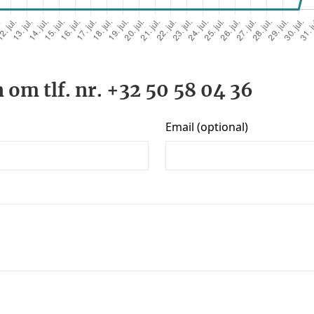
 om tlf. nr. +32 50 58 04 36