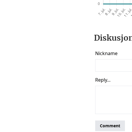
Diskusjon