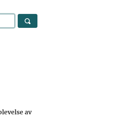
levelse av