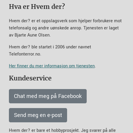
Hva er Hvem der?
Hvem der? er et oppslagsverk som hjelper forbrukere mot
telefonsalg og andre uønskede anrop. Tjenesten er laget
av Bjarte Aune Olsen.
Hvem der? ble startet i 2006 under navnet
Telefonterror.no.
Her finner du mer informasjon om tjenesten
.
Kundeservice
Chat med meg på Facebook
Send meg en e-post
Hvem der? er bare et hobbyprosjekt. Jeg svarer på alle