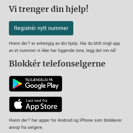
Vi trenger din hjelp!
Registrér nytt nummer
Hvem der? er avhengig av din hjelp. Har du blitt ringt opp
av et nummer vi ikke har liggende inne, legg det inn nå!
Blokkér telefonselgerne
Hvem der? har apper for Android og iPhone som blokkerer
anrop fra selgere.