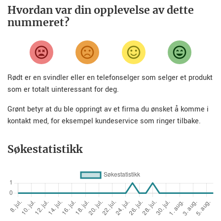
Hvordan var din opplevelse av dette
nummeret?
Rødt er en svindler eller en telefonselger som selger et produkt
som er totalt uinteressant for deg.
Grønt betyr at du ble oppringt av et firma du ønsket å komme i
kontakt med, for eksempel kundeservice som ringer tilbake.
Søkestatistikk