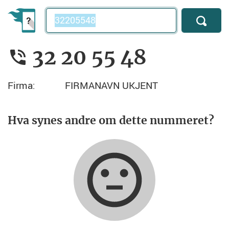
Telefonnummer
32 20 55 48
Firma:
FIRMANAVN UKJENT
Hva synes andre om dette nummeret?