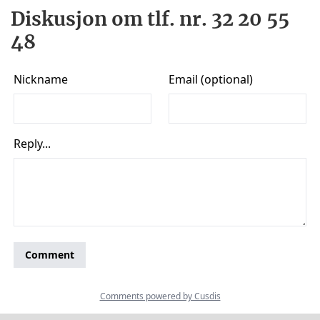
Diskusjon om tlf. nr. 32 20 55
48