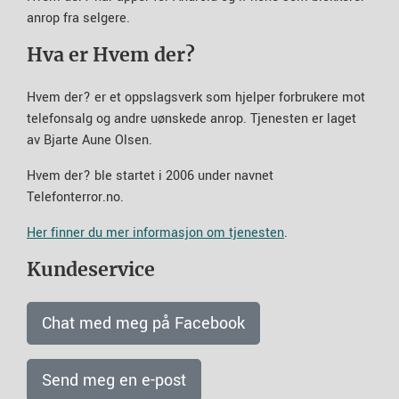
anrop fra selgere.
Hva er Hvem der?
Hvem der? er et oppslagsverk som hjelper forbrukere mot
telefonsalg og andre uønskede anrop. Tjenesten er laget
av Bjarte Aune Olsen.
Hvem der? ble startet i 2006 under navnet
Telefonterror.no.
Her finner du mer informasjon om tjenesten
.
Kundeservice
Chat med meg på Facebook
Send meg en e-post