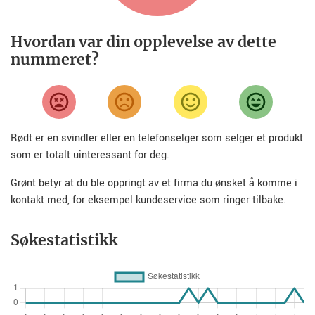
Hvordan var din opplevelse av dette
nummeret?
Rødt er en svindler eller en telefonselger som selger et produkt
som er totalt uinteressant for deg.
Grønt betyr at du ble oppringt av et firma du ønsket å komme i
kontakt med, for eksempel kundeservice som ringer tilbake.
Søkestatistikk