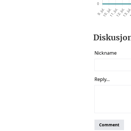
Diskusjon