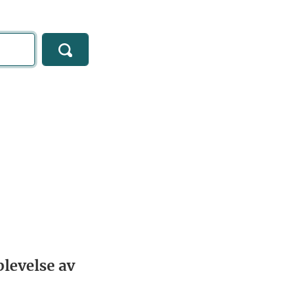
levelse av