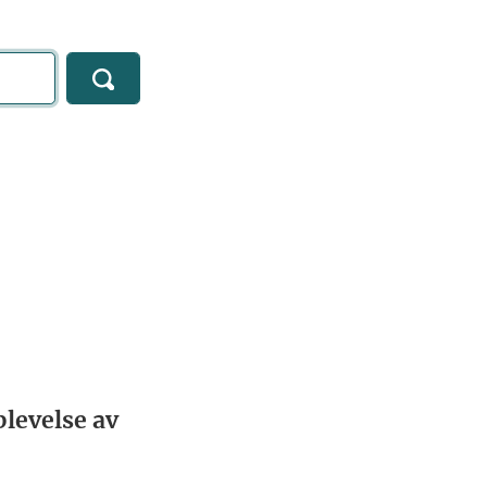
levelse av