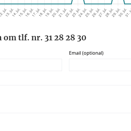
om tlf. nr. 31 28 28 30