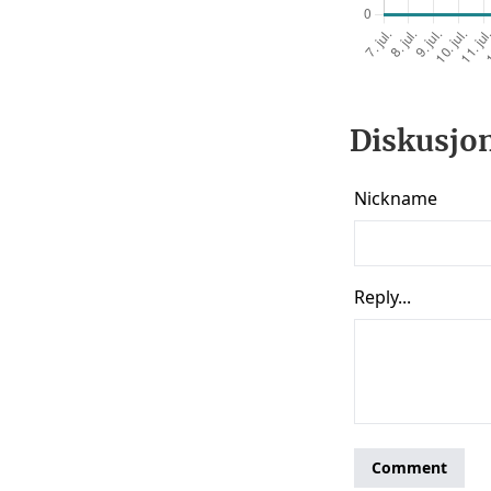
Diskusjon 