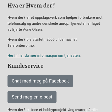
Hva er Hvem der?
Hvem der? er et oppslagsverk som hjelper forbrukere mot
telefonsalg og andre uønskede anrop. Tjenesten er laget
av Bjarte Aune Olsen.
Hvem der? ble startet i 2006 under navnet
Telefonterror.no.
Her finner du mer informasjon om tjenesten
.
Kundeservice
Chat med meg på Facebook
Send meg en e-post
Hvem der? er bare et hobbyprosjekt. Jeg svarer på alle