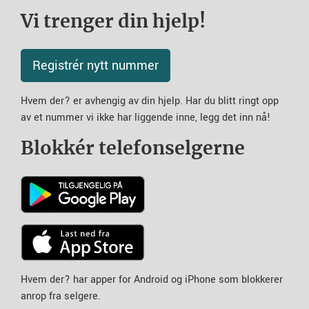
Vi trenger din hjelp!
Registrér nytt nummer
Hvem der? er avhengig av din hjelp. Har du blitt ringt opp
av et nummer vi ikke har liggende inne, legg det inn nå!
Blokkér telefonselgerne
Hvem der? har apper for Android og iPhone som blokkerer
anrop fra selgere.