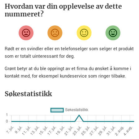
Hvordan var din opplevelse av dette
nummeret?
Rødt er en svindler eller en telefonselger som selger et produkt
som er totalt uinteressant for deg.
Grønt betyr at du ble oppringt av et firma du ønsket å komme i
kontakt med, for eksempel kundeservice som ringer tilbake.
Søkestatistikk